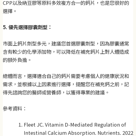
CPP以及納豆膠等原料多效複方合一的鈣片，也是您很好的
選擇。
5. 優先選擇膠囊劑型：
市面上鈣片劑型多元，建議您首選膠囊劑型，因為膠囊通常
含有較少的化學添加物，可以降低在補充鈣片上對人體造成
的額外負擔。
總體而言，選擇適合自己的鈣片需要考慮個人的健康狀況和
需求，並根據以上因素進行選擇，提醒您在補充鈣之前，記
得先諮詢您的醫師或營養師，以獲得專業的建議。
參考資料：
Fleet JC. Vitamin D-Mediated Regulation of
Intestinal Calcium Absorption. Nutrients. 2022