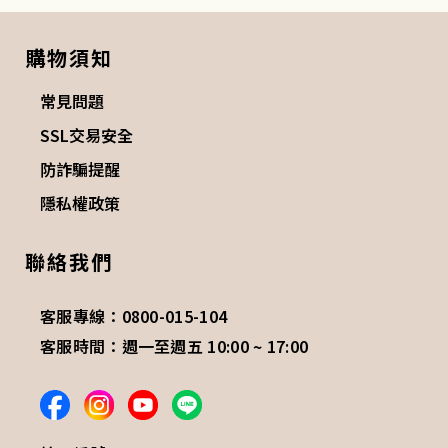
購物須知
常見問題
SSL交易安全
防詐騙提醒
隱私權政策
聯絡我們
客服專線：0800-015-104
客服時間：週一至週五 10:00 ~ 17:00