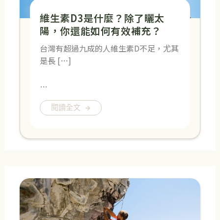
維生素D3是什麼？除了曬太
陽，你還能如何有效補充？
台灣有超過九成的人維生素D不足，尤其
是長 […]
…
閱讀全文