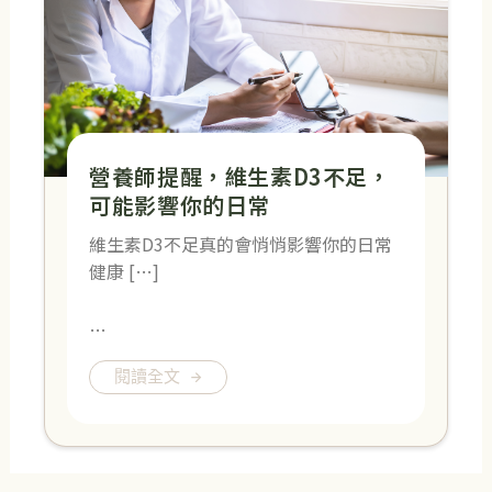
營養師提醒，維生素D3不足，
可能影響你的日常
維生素D3不足真的會悄悄影響你的日常
健康 […]
…
閱讀全文