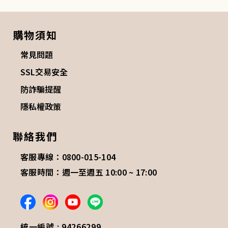
購物須知
常見問題
SSL交易安全
防詐騙提醒
隱私權政策
聯絡我們
客服專線：0800-015-104
客服時間：週一至週五 10:00 ~ 17:00
統一編號 : 94266299