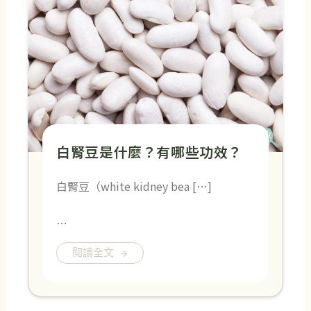
白腎豆是什麼？有哪些功效？
白腎豆（white kidney bea […]
…
閱讀全文