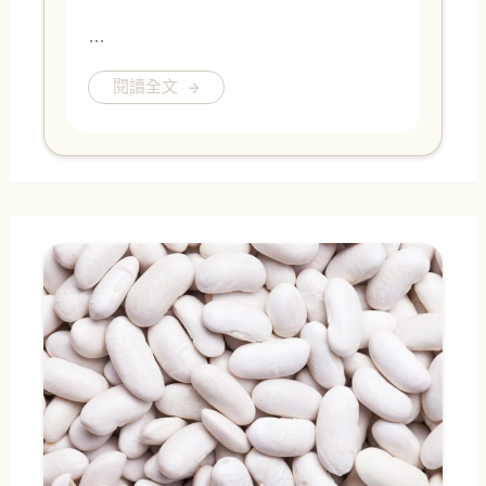
…
閱讀全文