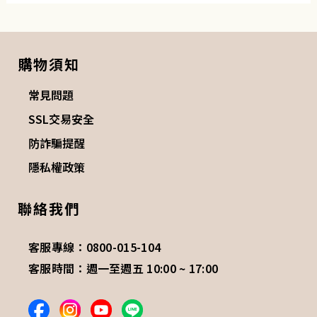
購物須知
常見問題
SSL交易安全
防詐騙提醒
隱私權政策
聯絡我們
客服專線：0800-015-104
客服時間：週一至週五 10:00 ~ 17:00