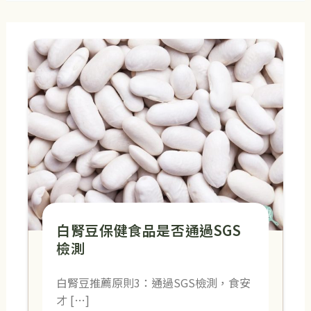
白腎豆保健食品是否通過SGS
檢測
白腎豆推薦原則3：通過SGS檢測，食安
才 […]