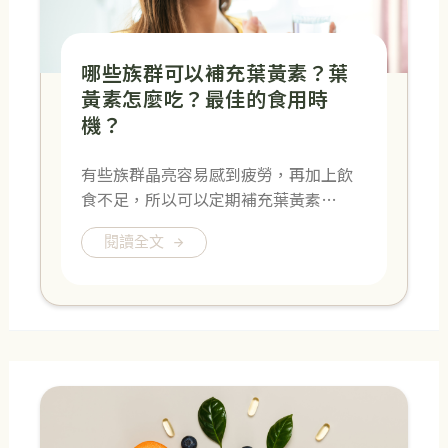
哪些族群可以補充葉黃素？葉
黃素怎麼吃？最佳的食用時
機？
有些族群晶亮容易感到疲勞，再加上飲
食不足，所以可以定期補充葉黃素…
閱讀全文