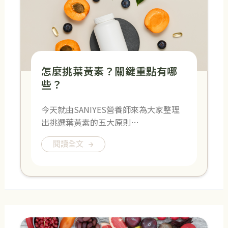
怎麼挑葉黃素？關鍵重點有哪
些？
今天就由SANIYES營養師來為大家整理
出挑選葉黃素的五大原則…
閱讀全文