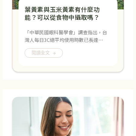
葉黃素與玉米黃素有什麼功
能？可以從食物中攝取嗎？
「中華民國眼科醫學會」調查指出，台
灣人每日3C總平均使用時數已長達…
閱讀全文