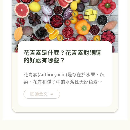
花青素是什麼？花青素對眼睛
的好處有哪些？
花青素(Anthocyanin)是存在於水果、蔬
菜、花卉和種子中的水溶性天然色素…
閱讀全文