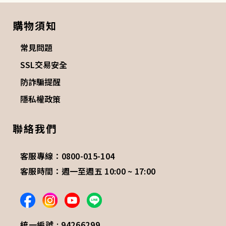
購物須知
常見問題
SSL交易安全
防詐騙提醒
隱私權政策
聯絡我們
客服專線：0800-015-104
客服時間：週一至週五 10:00 ~ 17:00
統一編號 : 94266299