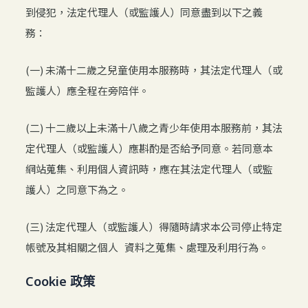
到侵犯，法定代理人（或監護人）同意盡到以下之義
務：
(一) 未滿十二歲之兒童使用本服務時，其法定代理人（或
監護人）應全程在旁陪伴。
(二) 十二歲以上未滿十八歲之青少年使用本服務前，其法
定代理人（或監護人）應斟酌是否給予同意。若同意本
網站蒐集、利用個人資訊時，應在其法定代理人（或監
護人）之同意下為之。
(三) 法定代理人（或監護人）得隨時請求本公司停止特定
帳號及其相關之個人 資料之蒐集、處理及利用行為。
Cookie 政策