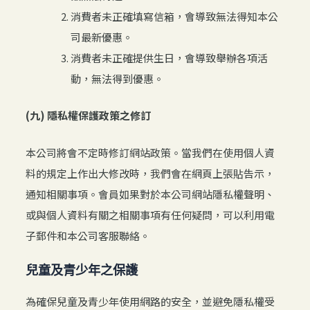
消費者未正確填寫信箱，會導致無法得知本公
司最新優惠。
消費者未正確提供生日，會導致舉辦各項活
動，無法得到優惠。
(九) 隱私權保護政策之修訂
本公司將會不定時修訂網站政策。當我們在使用個人資
料的規定上作出大修改時，我們會在網頁上張貼告示，
通知相關事項。會員如果對於本公司網站隱私權聲明、
或與個人資料有關之相關事項有任何疑問，可以利用電
子郵件和本公司客服聯絡。
兒童及青少年之保護
為確保兒童及青少年使用網路的安全，並避免隱私權受