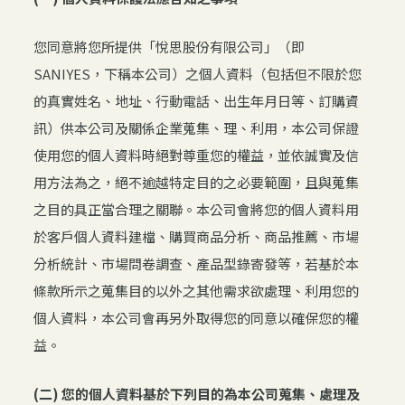
您同意將您所提供「悅思股份有限公司」（即
SANIYES，下稱本公司）之個人資料（包括但不限於您
的真實姓名、地址、行動電話、出生年月日等、訂購資
訊）供本公司及關係企業蒐集、理、利用，本公司保證
使用您的個人資料時絕對尊重您的權益，並依誠實及信
用方法為之，絕不逾越特定目的之必要範圍，且與蒐集
之目的具正當合理之關聯。本公司會將您的個人資料用
於客戶個人資料建檔、購買商品分析、商品推薦、市場
分析統計、市場問卷調查、產品型錄寄發等，若基於本
條款所示之蒐集目的以外之其他需求欲處理、利用您的
個人資料，本公司會再另外取得您的同意以確保您的權
益。
(二) 您的個人資料基於下列目的為本公司蒐集、處理及