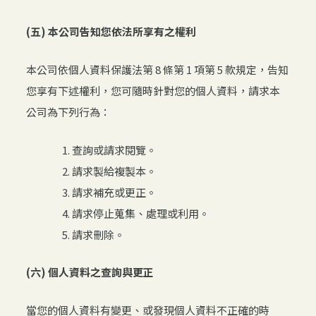
(五) 本公司告知您依法所享有之權利
本公司依個人資料保護法第 8 條第 1 項第 5 款規定，告知
您享有下述權利，您可隨時針對您的個人資料，請求本
公司為下列行為：
查詢或請求閱覽。
請求製給複製本。
請求補充或更正。
請求停止蒐集、處理或利用。
請求刪除。
(六) 個人資料之查詢與更正
當您的個人資料有變更、或發現個人資料不正確的時