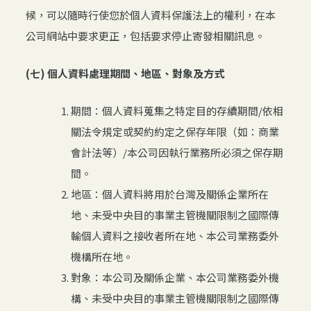
候，可以隨時行使您於個人資料保護法上的權利，在本
公司網站中要求更正，包括要求停止寄發相關訊息。
(七) 個人資料處理期間、地區、對象及方式
期間：個人資料蒐集之特定目的存續期間/依相
關法令規定或契約約定之保存年限（如：商業
會計法等）/本公司因執行業務所必須之保存期
間。
地區：個人資料將用於台灣及關係企業所在
地、未受中央目的事業主管機關限制之國際傳
輸個人資料之接收者所在地、本公司業務委外
機構所在地。
對象：本公司及關係企業、本公司業務委外機
構、未受中央目的事業主管機關限制之國際傳