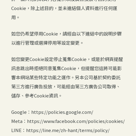
Cookie，除上述目的，並未連結個人資料進行任何運
用。
如您仍希望停用Cookie，請經由以下連結中的說明步驟
以進行管理或選擇停用等設定變更。
如您變更Cookie設定停止蒐集Cookie，或是於網頁提醒
訊息跳出時拒絕同意蒐集Cookie，但提醒您這將可能影
響本網站某些特定功能之運作。另本公司基於契約委託
第三方進行廣告投放，可能經由第三方廣告公司取得、
儲存、參考Cookie資訊。
Google：https://policies.google.com/
Meta：https://www.facebook.com/policies/cookies/
LINE：https://line.me/zh-hant/terms/policy/