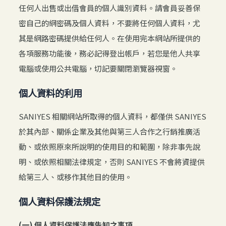
任何人出售或出借會員的個人識別資料。請會員妥善保
密自己的網密碼及個人資料，不要將任何個人資料，尤
其是網路密碼提供給任何人。在使用完本網站所提供的
各項服務功能後，務必記得登出帳戶，若您是他人共享
電腦或使用公共電腦，切記要關閉瀏覽器視窗。
個人資料的利用
SANIYES 相關網站所取得的個人資料，都僅供 SANIYES
於其內部、關係企業及其他與第三人合作之行銷推廣活
動、或依照原來所說明的使用目的和範圍，除非事先說
明、或依照相關法律規定，否則 SANIYES 不會將資提供
給第三人、或移作其他目的使用。
個人資料保護法規定
(一) 個人資料保護法應告知之事項