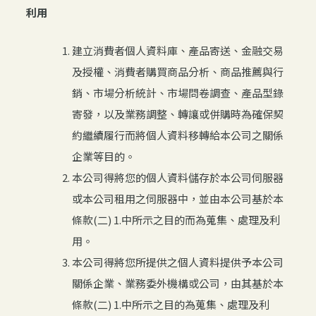
利用
建立消費者個人資料庫、產品寄送、金融交易
及授權、消費者購買商品分析、商品推薦與行
銷、市場分析統計、市場問卷調查、產品型錄
寄發，以及業務調整、轉讓或併購時為確保契
約繼續履行而將個人資料移轉給本公司之關係
企業等目的。
本公司得將您的個人資料儲存於本公司伺服器
或本公司租用之伺服器中，並由本公司基於本
條款(二) 1.中所示之目的而為蒐集、處理及利
用。
本公司得將您所提供之個人資料提供予本公司
關係企業、業務委外機構或公司，由其基於本
條款(二) 1.中所示之目的為蒐集、處理及利