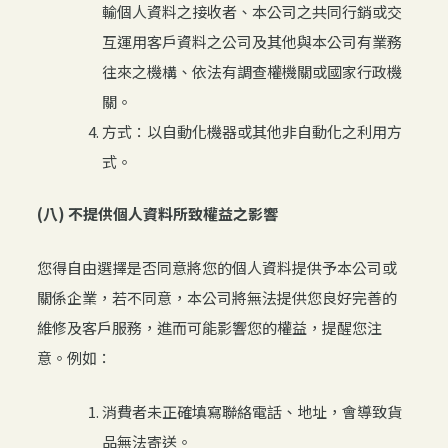
輸個人資料之接收者、本公司之共同行銷或交
互運用客戶資料之公司及其他與本公司有業務
往來之機構、依法有調查權機關或國家行政機
關。
方式：以自動化機器或其他非自動化之利用方
式。
(八) 不提供個人資料所致權益之影響
您得自由選擇是否同意將您的個人資料提供予本公司或
關係企業，若不同意，本公司將無法提供您良好完善的
維修及客戶服務，進而可能影響您的權益，提醒您注
意。例如：
消費者未正確填寫聯絡電話、地址，會導致貨
品無法寄送。