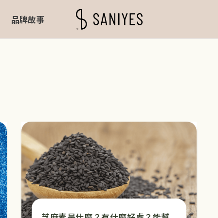
品牌故事
芝麻素是什麼？有什麼好處？能幫