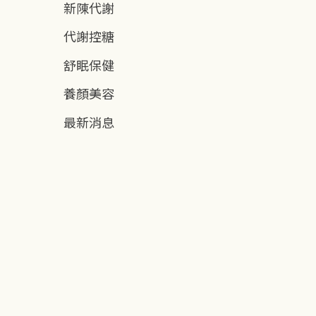
新陳代謝
代謝控糖
舒眠保健
養顏美容
最新消息