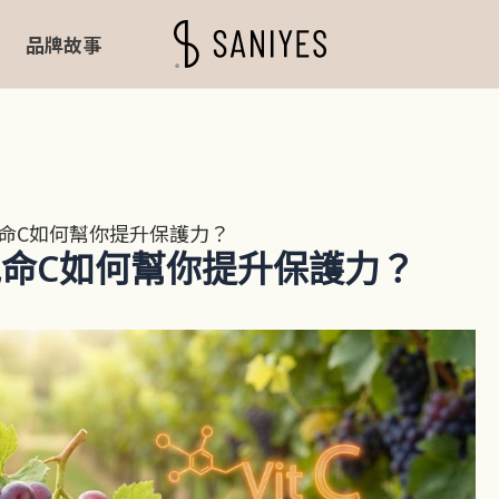
品牌故事
命C如何幫你提升保護力？
命C如何幫你提升保護力？