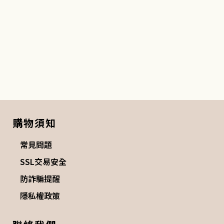
購物須知
常見問題
SSL交易安全
防詐騙提醒
隱私權政策