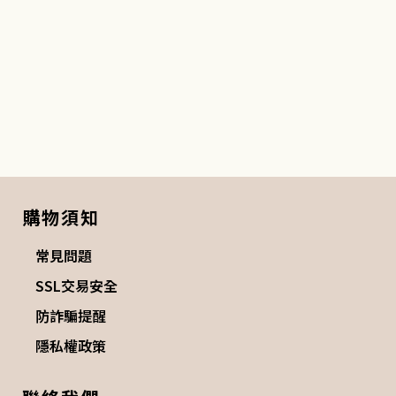
購物須知
常見問題
SSL交易安全
防詐騙提醒
隱私權政策