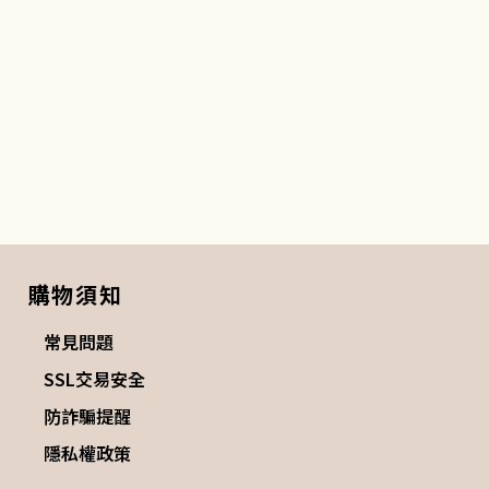
購物須知
常見問題
SSL交易安全
防詐騙提醒
隱私權政策