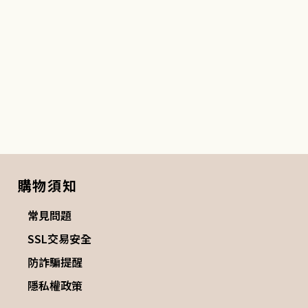
購物須知
常見問題
SSL交易安全
防詐騙提醒
隱私權政策