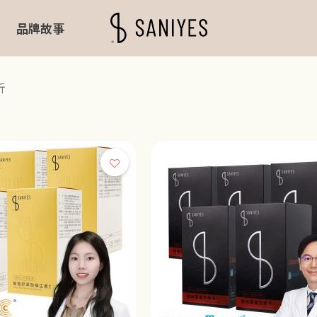
品牌故事
折