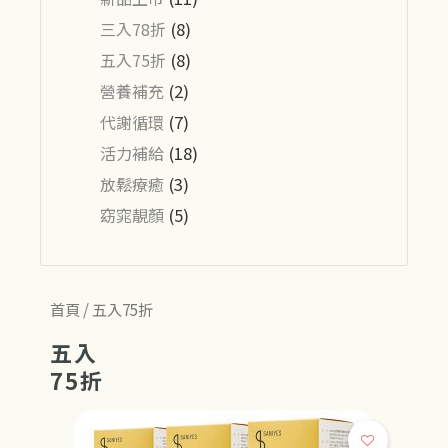
三入78折
(8)
五入75折
(8)
營養補充
(2)
代謝循環
(7)
活力補給
(18)
放鬆療癒
(3)
窈窕靚顏
(5)
首頁
/ 五入75折
五入
75折