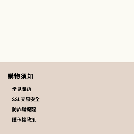
購物須知
常見問題
SSL交易安全
防詐騙提醒
隱私權政策