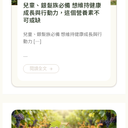
兒童、銀髮族必備 想維持健康
成長與行動力，這個營養素不
可或缺
兒童、銀髮族必備 想維持健康成長與行
動力 […]
…
閱讀全文