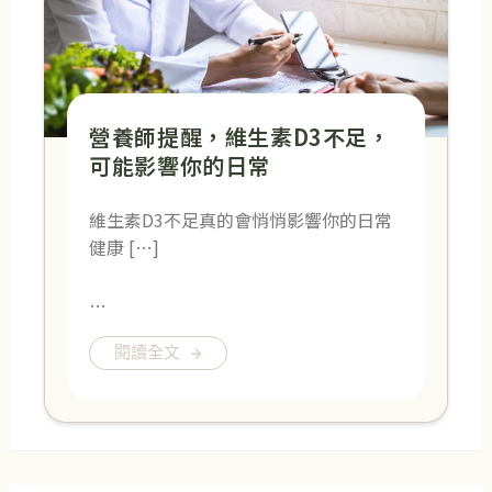
營養師提醒，維生素D3不足，
可能影響你的日常
維生素D3不足真的會悄悄影響你的日常
健康 […]
…
閱讀全文