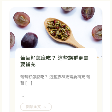
葡萄籽怎麼吃？ 這些族群更需
要補充
葡萄籽怎麼吃？ 這些族群更需要補充 葡
萄 […]
…
閱讀全文