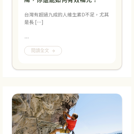
台灣有超過九成的人維生素D不足，尤其
是長 […]
…
閱讀全文