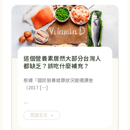
這個營養素居然大部分台灣人
都缺乏？該吃什麼補充？
根據「國民營養健康狀況變遷調查
（2017 […]
…
閱讀全文