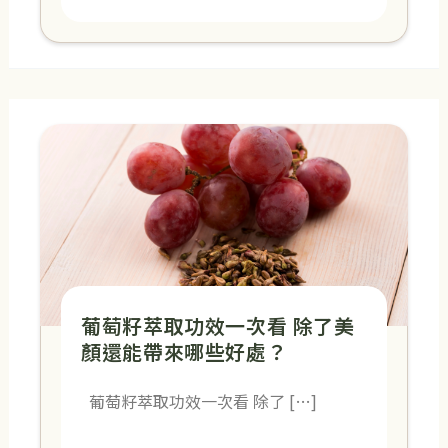
葡萄籽萃取功效一次看 除了美
顏還能帶來哪些好處？
葡萄籽萃取功效一次看 除了 […]