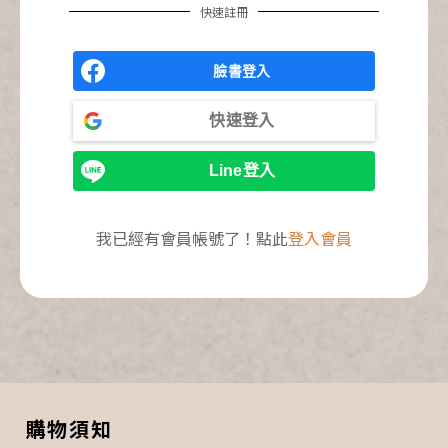
快速註冊
臉書登入
快速登入
Line登入
我已經有會員帳號了！點此
登入會員
購物須知