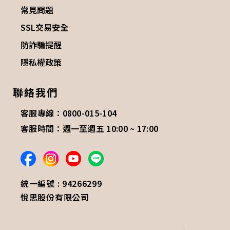
常見問題
SSL交易安全
防詐騙提醒
隱私權政策
聯絡我們
客服專線：0800-015-104
客服時間：週一至週五 10:00 ~ 17:00
統一編號 : 94266299
悅思股份有限公司