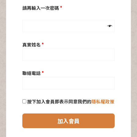
請再輸入一次密碼
*

真實姓名
*
聯絡電話
*
按下加入會員即表示同意我們的
隱私權政策