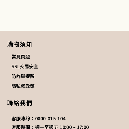
購物須知
常見問題
SSL交易安全
防詐騙提醒
隱私權政策
聯絡我們
客服專線：0800-015-104
客服時間：週一至週五 10:00 ~ 17:00