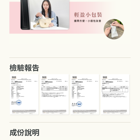
檢驗報告
成份說明