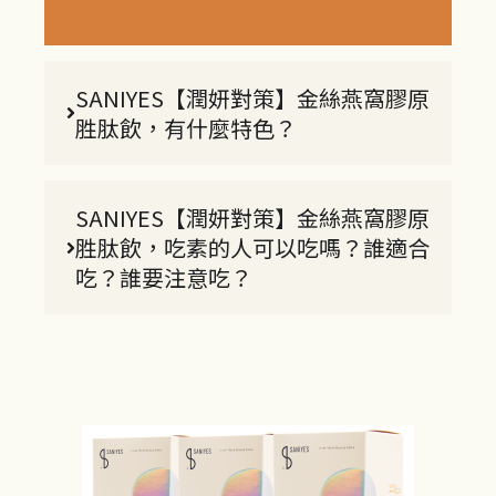
SANIYES【潤妍對策】金絲燕窩膠原
胜肽飲，有什麼特色？
SANIYES【潤妍對策】金絲燕窩膠原
胜肽飲，吃素的人可以吃嗎？誰適合
吃？誰要注意吃？