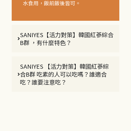
水食用，飯前飯後皆可。
SANIYES【活力對策】韓國紅蔘綜合
B群 ，有什麼特色？
SANIYES 【活力對策】韓國紅蔘綜
合B群 吃素的人可以吃嗎？誰適合
吃？誰要注意吃？