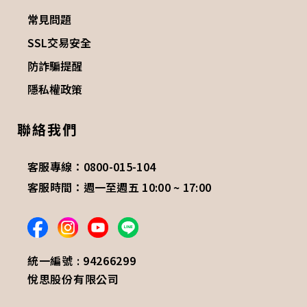
常見問題
SSL交易安全
防詐騙提醒
隱私權政策
聯絡我們
客服專線：0800-015-104
客服時間：週一至週五 10:00 ~ 17:00
統一編號 : 94266299
悅思股份有限公司