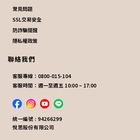
常見問題
SSL交易安全
防詐騙提醒
隱私權政策
聯絡我們
客服專線：0800-015-104
客服時間：週一至週五 10:00 ~ 17:00
統一編號 : 94266299
悅思股份有限公司