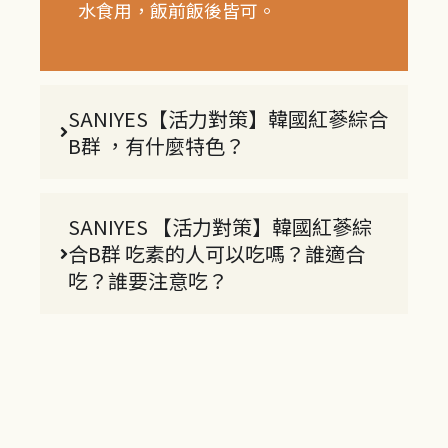
水食用，飯前飯後皆可。
SANIYES【活力對策】韓國紅蔘綜合
B群 ，有什麼特色？
SANIYES 【活力對策】韓國紅蔘綜
合B群 吃素的人可以吃嗎？誰適合
吃？誰要注意吃？