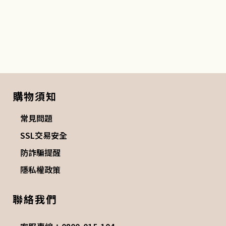
購物須知
常見問題
SSL交易安全
防詐騙提醒
隱私權政策
聯絡我們