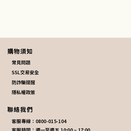
購物須知
常見問題
SSL交易安全
防詐騙提醒
隱私權政策
聯絡我們
客服專線：0800-015-104
客服時間：週一至週五 10:00 ~ 17:00