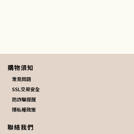
購物須知
常見問題
SSL交易安全
防詐騙提醒
隱私權政策
聯絡我們