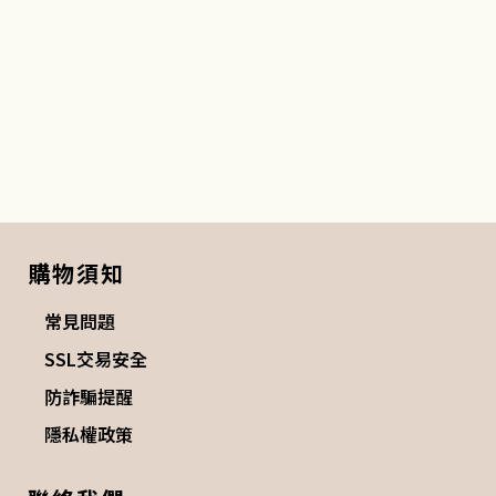
購物須知
常見問題
SSL交易安全
防詐騙提醒
隱私權政策