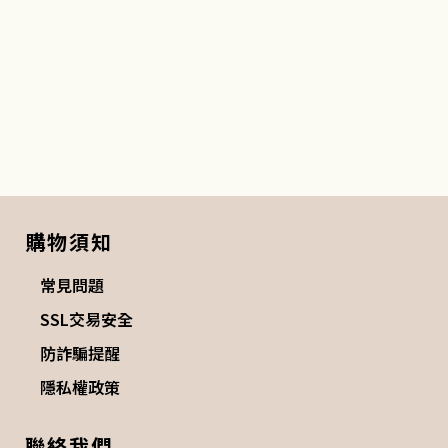
購物須知
常見問題
SSL交易安全
防詐騙提醒
隱私權政策
聯絡我們