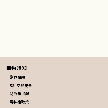
購物須知
常見問題
SSL交易安全
防詐騙提醒
隱私權政策