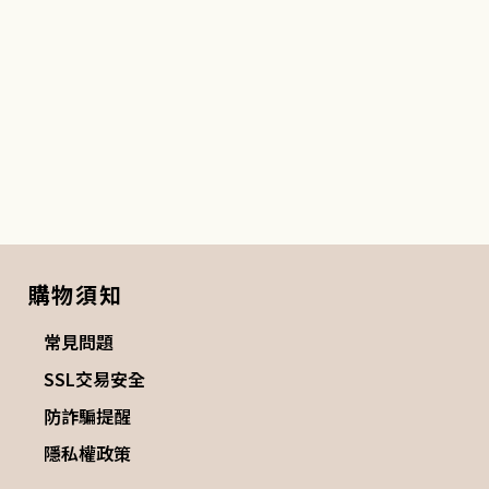
購物須知
常見問題
SSL交易安全
防詐騙提醒
隱私權政策