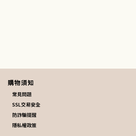
購物須知
常見問題
SSL交易安全
防詐騙提醒
隱私權政策