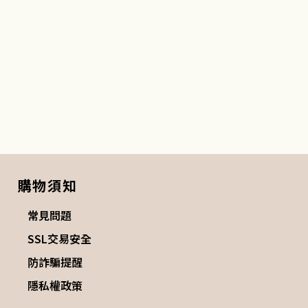
購物須知
常見問題
SSL交易安全
防詐騙提醒
隱私權政策