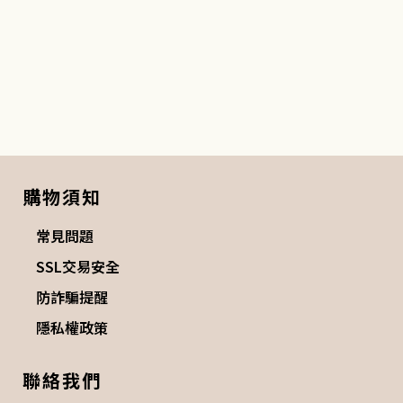
購物須知
常見問題
SSL交易安全
防詐騙提醒
隱私權政策
聯絡我們