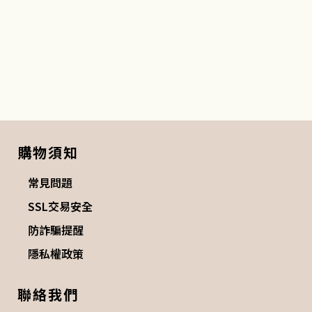
購物須知
常見問題
SSL交易安全
防詐騙提醒
隱私權政策
聯絡我們