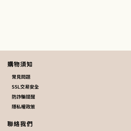
購物須知
常見問題
SSL交易安全
防詐騙提醒
隱私權政策
聯絡我們