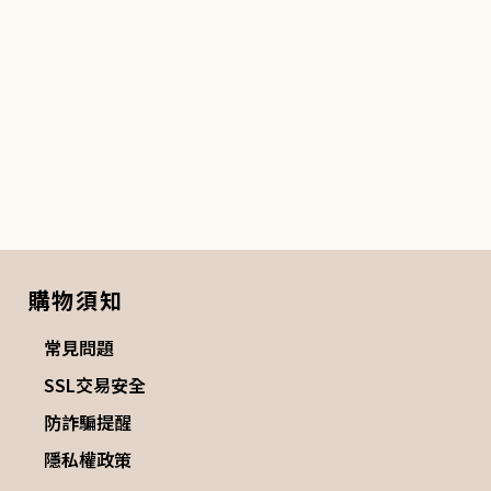
購物須知
常見問題
SSL交易安全
防詐騙提醒
隱私權政策