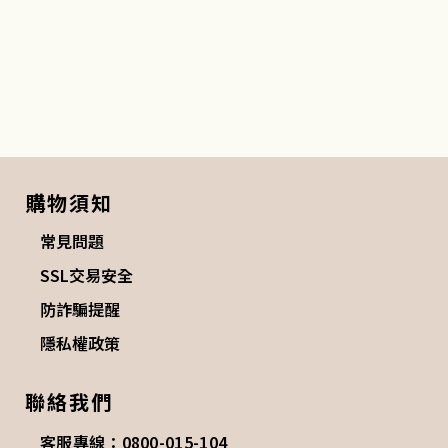
購物須知
常見問題
SSL交易安全
防詐騙提醒
隱私權政策
聯絡我們
客服專線：0800-015-104