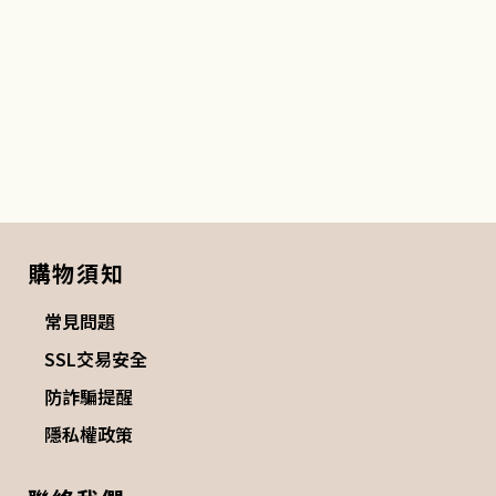
購物須知
常見問題
SSL交易安全
防詐騙提醒
隱私權政策