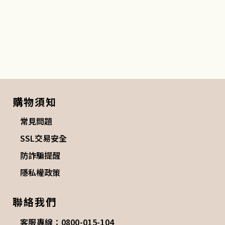
購物須知
常見問題
SSL交易安全
防詐騙提醒
隱私權政策
聯絡我們
客服專線：0800-015-104