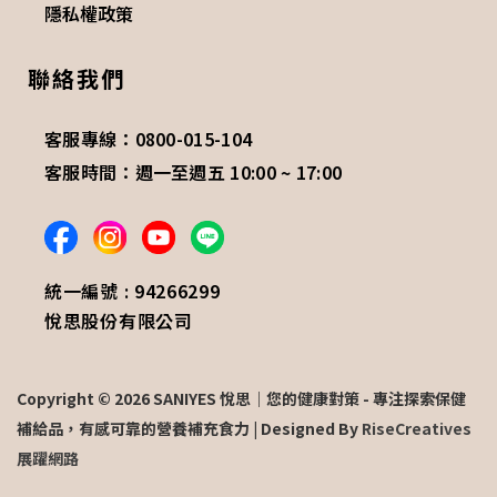
隱私權政策
聯絡我們
客服專線：0800-015-104
客服時間：週一至週五 10:00 ~ 17:00
統一編號 : 94266299
悅思股份有限公司
Copyright © 2026 SANIYES 悅思｜您的健康對策 - 專注探索保健
補給品，有感可靠的營養補充食力 | Designed By
RiseCreatives
展躍網路