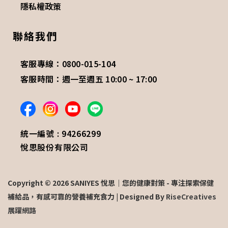
隱私權政策
聯絡我們
客服專線：0800-015-104
客服時間：週一至週五 10:00 ~ 17:00
統一編號 : 94266299
悅思股份有限公司
Copyright © 2026 SANIYES 悅思｜您的健康對策 - 專注探索保健
補給品，有感可靠的營養補充食力 | Designed By
RiseCreatives
展躍網路